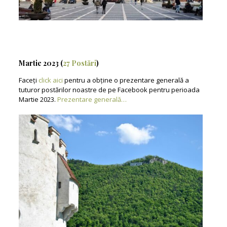
Martie 2023 (
27 Postări
)
Faceți
click aici
pentru a obține o prezentare generală a
tuturor postărilor noastre de pe Facebook pentru perioada
Martie 2023.
Prezentare generală…