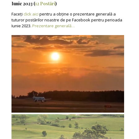
Iunie 2023 (
12 Postări
)
Faceți
click aici
pentru a obține o prezentare generală a
tuturor postărilor noastre de pe Facebook pentru perioada
Iunie 2023.
Prezentare generală…