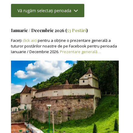
Vă rugăm selectați perioada
Ianuarie / Decembrie 2026 (
53 Postări
)
Faceți
click aici
pentru a obține o prezentare generală a
tuturor postărilor noastre de pe Facebook pentru perioada
Ianuarie / Decembrie 2026.
Prezentare generală…