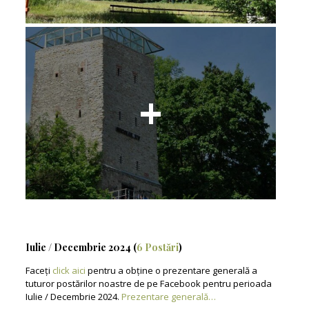
Iulie / Decembrie 2024 (
6 Postări
)
Faceți
click aici
pentru a obține o prezentare generală a
tuturor postărilor noastre de pe Facebook pentru perioada
Iulie / Decembrie 2024.
Prezentare generală…