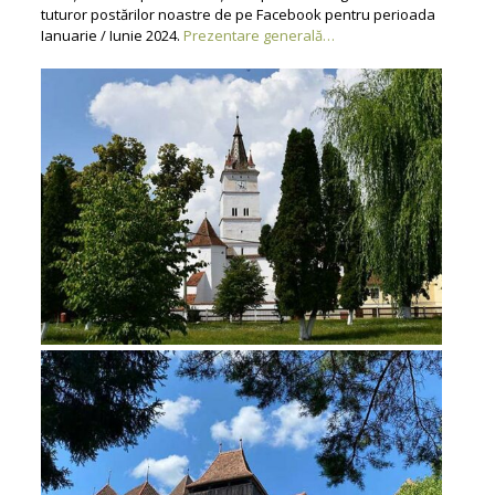
tuturor postărilor noastre de pe Facebook pentru perioada
Ianuarie / Iunie 2024.
Prezentare generală…