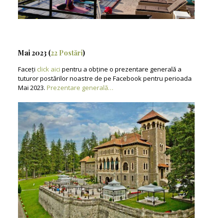
Mai 2023 (
22 Postări
)
Faceți
click aici
pentru a obține o prezentare generală a
tuturor postărilor noastre de pe Facebook pentru perioada
Mai 2023.
Prezentare generală…