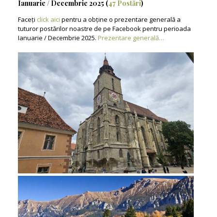
Ianuarie / Decembrie 2025 (
47 Postări
)
Faceți
click aici
pentru a obține o prezentare generală a
tuturor postărilor noastre de pe Facebook pentru perioada
Ianuarie / Decembrie 2025.
Prezentare generală…