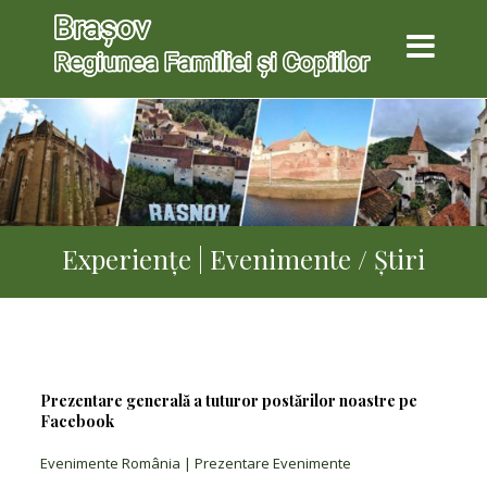
Experienţe | Evenimente / Știri
Prezentare generală a tuturor postărilor noastre pe
Facebook
Evenimente România | Prezentare Evenimente