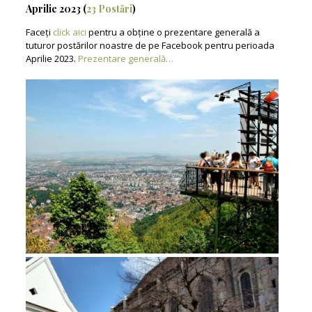
Aprilie 2023 (
23 Postări
)
Faceți
click aici
pentru a obține o prezentare generală a
tuturor postărilor noastre de pe Facebook pentru perioada
Aprilie 2023.
Prezentare generală…