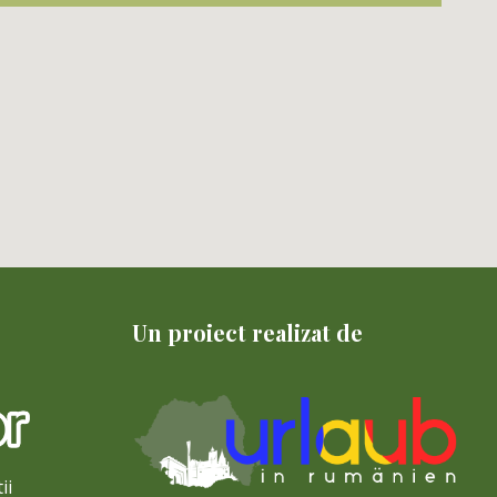
Un proiect realizat de
ii