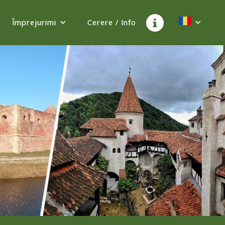
Împrejurimi
Cerere / Info