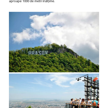
aproape 1000 de metri înălțime.