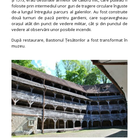
folosite prin intermediul unor guri de tragere circulare înguste
de-a lungul întregului parcurs al galeriilor. Au fost construite
două turnuri de pază pentru gardieni, care supravegheau
orașul atât din punct de vedere militar, cât și din punctul de
vedere al observării unor posibile incendii.
După restaurare, Bastionul Țesătorilor a fost transformat în
muzeu.