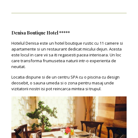
Denisa Boutique Hotel *****
Hotelul Denisa este un hotel boutique rustic cu 11 camere si
apartamente si un restaurant dedicat micului dejun. Acesta
este locul in care vii sa iti regasesti pacea interioara. Un loc
care transforma frumusetea naturii intr-o experienta de
neuitat.
Locatia dispune si de un centru SPA cu o piscina cu design
deosebit, o sauna umeda si o zona pentru masaj unde
vizitatorii nostri isi pot reincarca mintea si trupul.