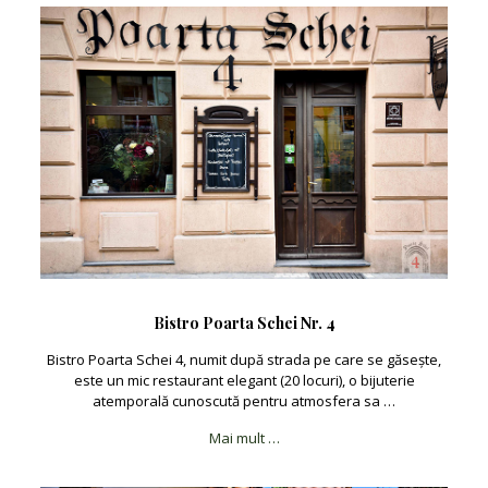
Bistro Poarta Schei Nr. 4
Bistro Poarta Schei 4, numit după strada pe care se găsește,
este un mic restaurant elegant (20 locuri), o bijuterie
atemporală cunoscută pentru atmosfera sa …
Mai mult …