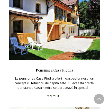
Pensiunea Casa Piedra
La pensiunea Casa Piedra oferim oaspeților noștri un
concept cu totul nou de ospitalitate. Cu această ofertă,
pensiunea Casa Piedra se adresează în special …
Mai mult …