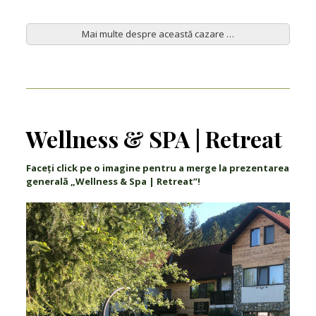
Mai multe despre această cazare …
Wellness & SPA | Retreat
Faceți click pe o imagine pentru a merge la prezentarea
generală „Wellness & Spa | Retreat”!