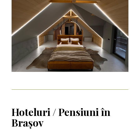
Hoteluri / Pensiuni în
Brașov