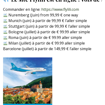
Commander en ligne:
https://www.flylili.com
Nuremberg (Juin) from 99,99 € one way
Munich (juin) à partir de 99,99 € l’aller simple
Stuttgart (juin) à partir de 99,99 € l’aller simple
Bologne (juillet) à partir de € 99.99 aller simple
Roma (juin) à partir de € 99.99 aller simple
Milan (juillet) à partir de € 99.99 aller simple
Barcelone (juillet) à partir de 149,99 € l’aller simple