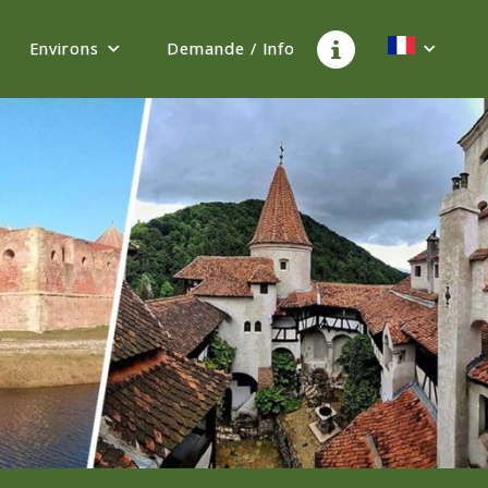
Environs
Demande / Info