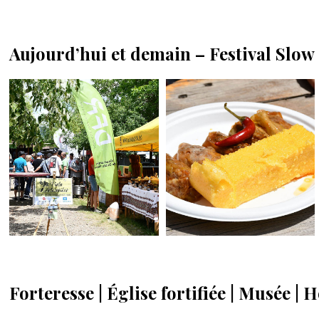
Aujourd’hui et demain – Festival Slow
Forteresse | Église fortifiée | Musée 