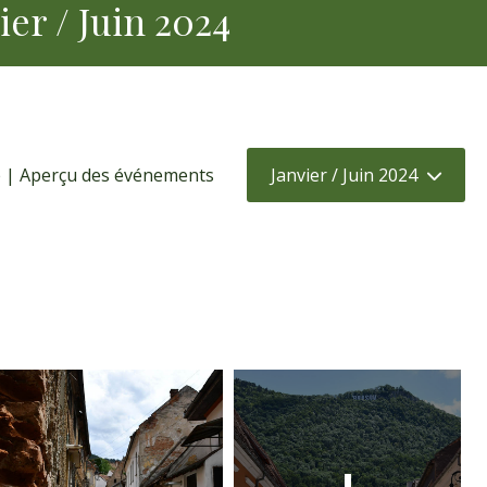
er / Juin 2024
 | Aperçu des événements
Janvier / Juin 2024