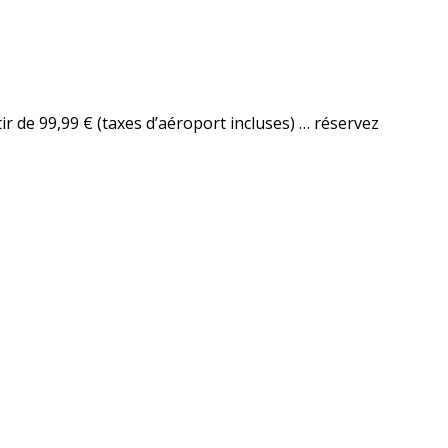
r de 99,99 € (taxes d’aéroport incluses) … réservez