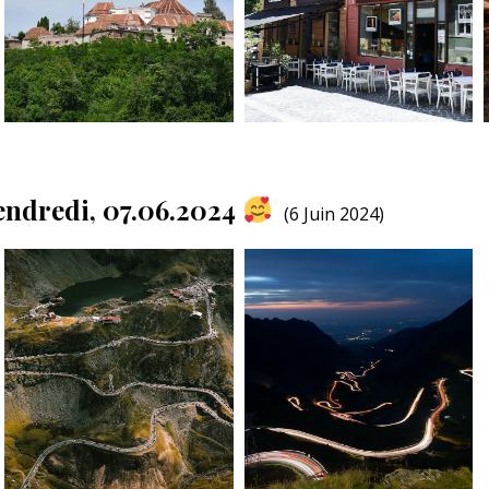
endredi, 07.06.2024
(6 Juin 2024)