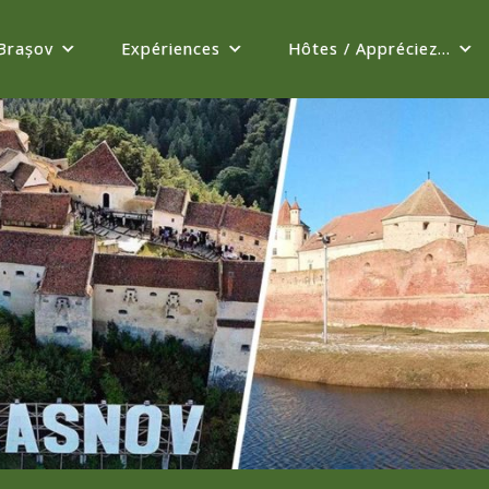
Brașov
Expériences
Hôtes / Appréciez...