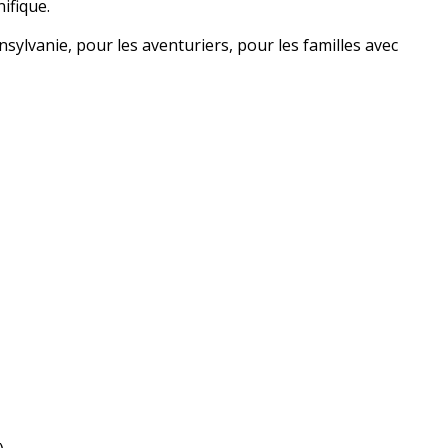
ifique.
nsylvanie, pour les aventuriers, pour les familles avec