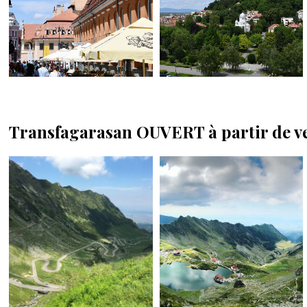
Transfagarasan OUVERT à partir de v