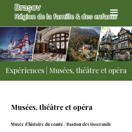
Expériences | Musées, théâtre et opéra
Musées, théâtre et opéra
Musée d’histoire du comté / Bastion des tisserands