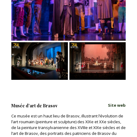
Site web
Musée d’art de Brasov
Ce musée est un haut lieu de Brasov, illustrant l’évolution de
l’art roumain (peinture et sculpture) des XIXe et XXe siècles,
de la peinture transylvanienne des XVIIIe et XIXe siècles et de
l’art de Brasov, des portraits des patriciens de Brasov du