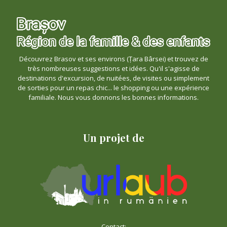
Découvrez Brasov et ses environs (Țara Bârsei) et trouvez de
très nombreuses suggestions et idées. Qu'il s'agisse de
destinations d'excursion, de nuitées, de visites ou simplement
de sorties pour un repas chic... le shopping ou une expérience
familiale. Nous vous donnons les bonnes informations.
Un projet de
Contact: