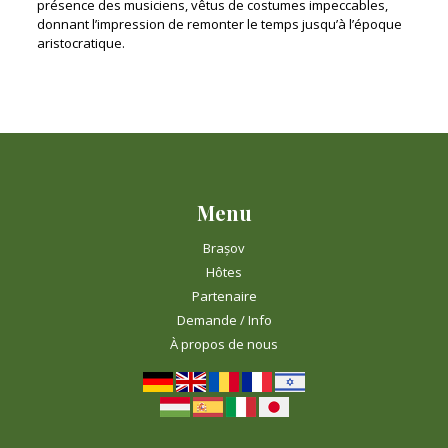
présence des musiciens, vêtus de costumes impeccables,
donnant l’impression de remonter le temps jusqu’à l’époque
aristocratique.
Menu
Brașov
Hôtes
Partenaire
Demande / Info
À propos de nous