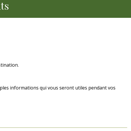
ts
tination.
ples informations qui vous seront utiles pendant vos