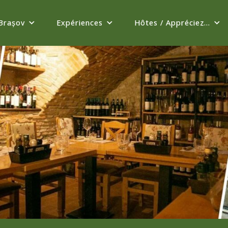
Brașov
Expériences
Hôtes / Appréciez...