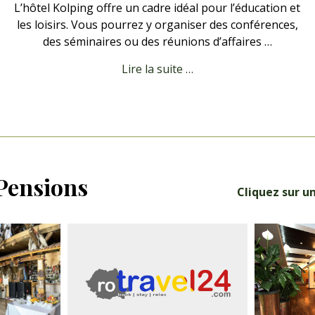
L’hôtel Kolping offre un cadre idéal pour l’éducation et
les loisirs. Vous pourrez y organiser des conférences,
des séminaires ou des réunions d’affaires …
Lire la suite …
 Pensions
Cliquez sur u