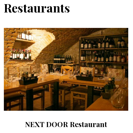
Restaurants
NEXT DOOR Restaurant