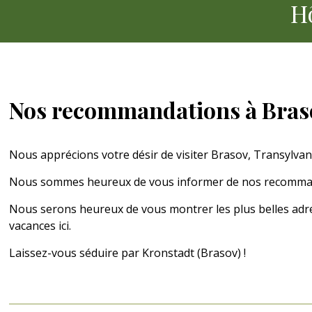
H
Nos recommandations à Braso
Nous apprécions votre désir de visiter Brasov, Transylvani
Nous sommes heureux de vous informer de nos recommand
Nous serons heureux de vous montrer les plus belles adre
vacances ici.
Laissez-vous séduire par Kronstadt (Brasov) !