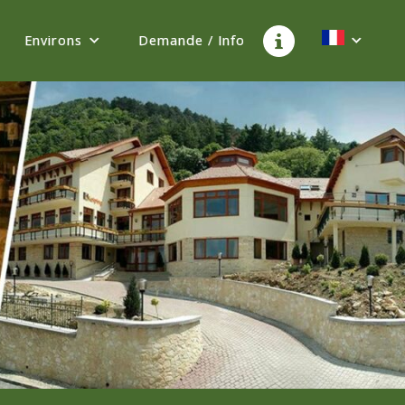
Environs
Demande / Info