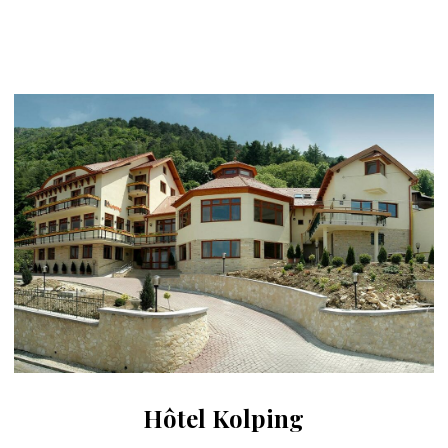
Hôtel Kolping