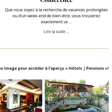
Que vous soyez à la recherche de vacances prolongées
ou d’un week-end de bien-être, vous trouverez
exactement ce …
Lire la suite …
ne image pour accéder à l’aperçu « Hôtels | Pensions »!