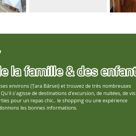
ses environs (Țara Bârsei) et trouvez de très nombreuses
Qu'il s'agisse de destinations d'excursion, de nuitées, de vis
ties pour un repas chic... le shopping ou une expérience
 donnons les bonnes informations.