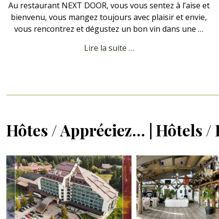
Au restaurant NEXT DOOR, vous vous sentez à l’aise et
bienvenu, vous mangez toujours avec plaisir et envie,
vous rencontrez et dégustez un bon vin dans une …
Lire la suite …
Hôtes / Appréciez… | Hôtels /