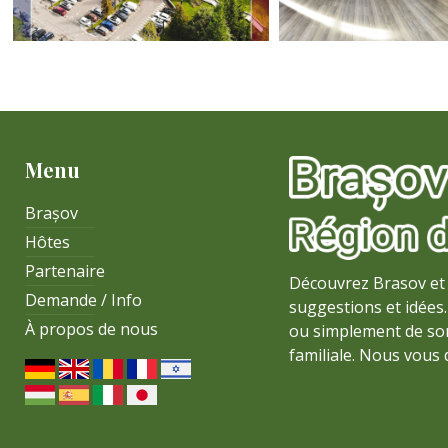
Menu
Brașov
Hôtes
Partenaire
Découvrez Brasov et 
Demande / Info
suggestions et idées. 
À propos de nous
ou simplement de sor
familiale. Nous vous