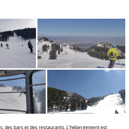
ues, des bars et des restaurants. L’hébergement est