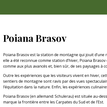
Poiana Brasov
Poiana Brasov est la station de montagne qui jouit d’une 
elle a été reconnue comme station d’hiver, Poiana Brasov e
comme aux plus avancés et, bien sûr, de ses paysages à co
Outre les expériences que les visiteurs vivent en hiver, cet
sentiers de montagne sont ravis par des vues spectaculair
l’équitation dans la nature. Enfin, les expériences culinaire
Poiana Brasov (en allemand: Schulerau) est située au-dess
marque la frontière entre les Carpates du Sud et de l’Est.