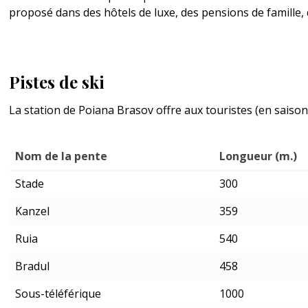
proposé dans des hôtels de luxe, des pensions de famille, 
Pistes de ski
La station de Poiana Brasov offre aux touristes (en saison
Nom de la pente
Longueur (m.)
Stade
300
Kanzel
359
Ruia
540
Bradul
458
Sous-téléférique
1000