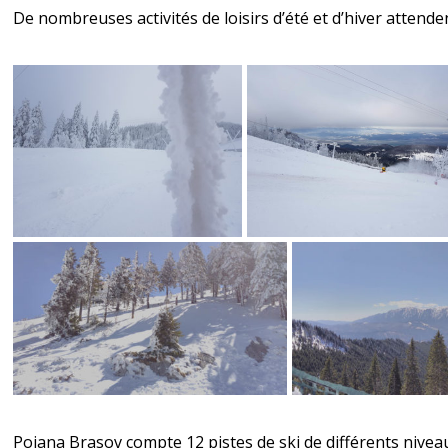
De nombreuses activités de loisirs d’été et d’hiver attende
Poiana Brasov compte 12 pistes de ski de différents niveau