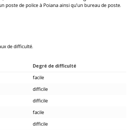
 un poste de police à Poiana ainsi qu’un bureau de poste.
x de difficulté.
Degré de difficulté
facile
difficile
difficile
facile
difficile