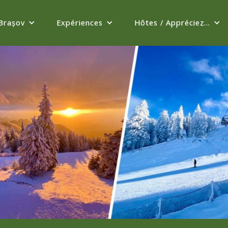
Brașov
Expériences
Hôtes / Appréciez...