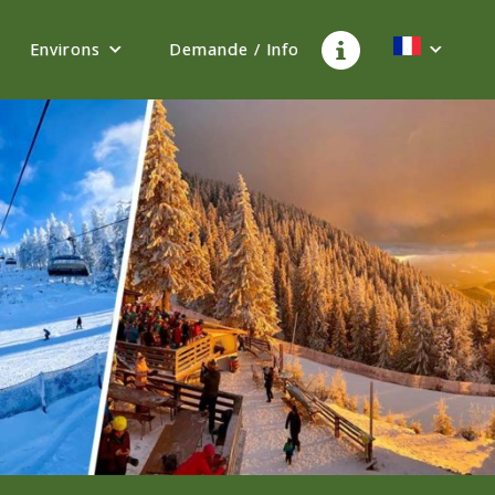
Environs
Demande / Info