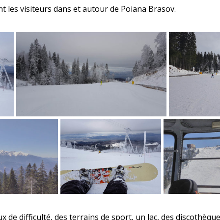
nt les visiteurs dans et autour de Poiana Brasov.
x de difficulté, des terrains de sport, un lac, des discothèq