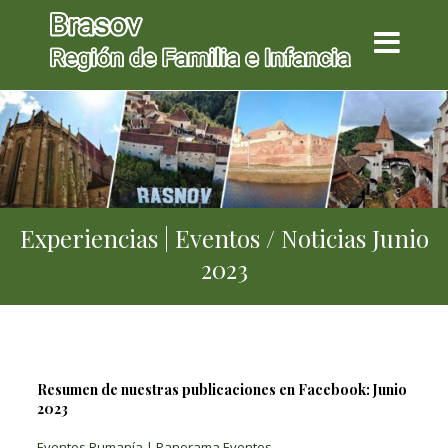
Experiencias | Eventos / Noticias Junio
2023
Resumen de nuestras publicaciones en Facebook: Junio
2023
Eventos Rumanía | Panorama Eventos