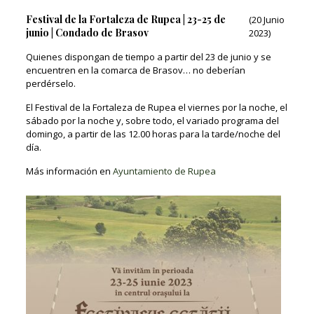
Festival de la Fortaleza de Rupea | 23-25 de
(20 Junio
junio | Condado de Brasov
2023)
Quienes dispongan de tiempo a partir del 23 de junio y se
encuentren en la comarca de Brasov… no deberían
perdérselo.
El Festival de la Fortaleza de Rupea el viernes por la noche, el
sábado por la noche y, sobre todo, el variado programa del
domingo, a partir de las 12.00 horas para la tarde/noche del
día.
Más información en
Ayuntamiento de Rupea