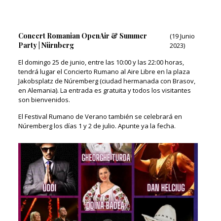
Concert Romanian OpenAir & Summer
(19 Junio
Party | Nürnberg
2023)
El domingo 25 de junio, entre las 10:00 y las 22:00 horas,
tendrá lugar el Concierto Rumano al Aire Libre en la plaza
Jakobsplatz de Núremberg (ciudad hermanada con Brasov,
en Alemania). La entrada es gratuita y todos los visitantes
son bienvenidos.
El Festival Rumano de Verano también se celebrará en
Núremberg los días 1 y 2 de julio. Apunte ya la fecha.