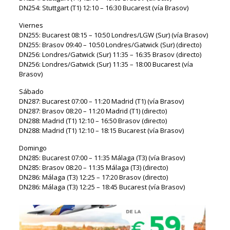
DN254: Stuttgart (T1) 12:10 – 16:30 Bucarest (vía Brasov)
Viernes
DN255: Bucarest 08:15 – 10:50 Londres/LGW (Sur) (vía Brasov)
DN255: Brasov 09:40 – 10:50 Londres/Gatwick (Sur) (directo)
DN256: Londres/Gatwick (Sur) 11:35 – 16:35 Brasov (directo)
DN256: Londres/Gatwick (Sur) 11:35 – 18:00 Bucarest (vía
Brasov)
Sábado
DN287: Bucarest 07:00 – 11:20 Madrid (T1) (vía Brasov)
DN287: Brasov 08:20 – 11:20 Madrid (T1) (directo)
DN288: Madrid (T1) 12:10 – 16:50 Brasov (directo)
DN288: Madrid (T1) 12:10 – 18:15 Bucarest (vía Brasov)
Domingo
DN285: Bucarest 07:00 – 11:35 Málaga (T3) (vía Brasov)
DN285: Brasov 08:20 – 11:35 Málaga (T3) (directo)
DN286: Málaga (T3) 12:25 – 17:20 Brasov (directo)
DN286: Málaga (T3) 12:25 – 18:45 Bucarest (vía Brasov)