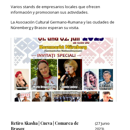
Varios stands de empresarios locales que ofrecen
información y promocionan sus actividades.
La Asociación Cultural Germano-Rumana y las ciudades de
Núremberg y Brasov esperan su visita.
Retiro Akasha | Cueva | Comarca de
(27 Junio
Brasov
2023)