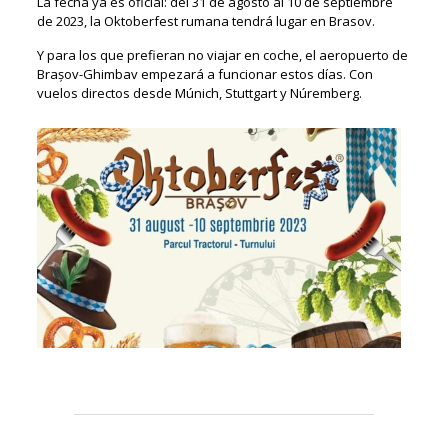
La fecha ya es oficial: del 31 de agosto al 10 de septiembre
de 2023, la Oktoberfest rumana tendrá lugar en Brasov.
Y para los que prefieran no viajar en coche, el aeropuerto de
Brașov-Ghimbav empezará a funcionar estos días. Con
vuelos directos desde Múnich, Stuttgart y Núremberg.