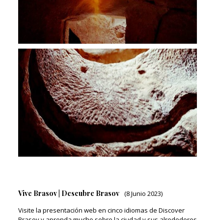
Vive Brasov | Descubre Brasov
(8 Junio 2023)
Visite la presentación web en cinco idiomas de Discover
Brasov y aprenda mucho sobre la ciudad y sus alrededores.