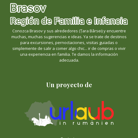
Conozca Brasov y sus alrededores (Țara Bârsei) y encuentre
muchas, muchas sugerencias e ideas. Ya se trate de destinos
para excursiones, pernoctaciones, visitas guiadas o
simplemente de salir a comer algo chic... ir de compras o vivir
una experiencia en familia. Te damos la información
adecuada.
Un proyecto de