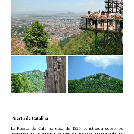
Puerta de Catalina
La Puerta de Catalina data de 1556, construida sobre los