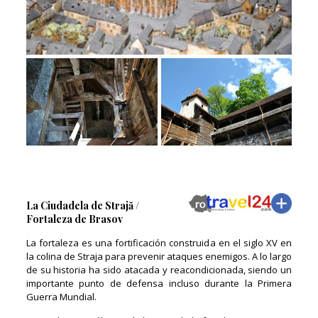
La Ciudadela de Strajă /
Fortaleza de Brasov
La fortaleza es una fortificación construida en el siglo XV en
la colina de Straja para prevenir ataques enemigos. A lo largo
de su historia ha sido atacada y reacondicionada, siendo un
importante punto de defensa incluso durante la Primera
Guerra Mundial.