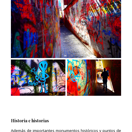
Historia e historias
Además de importantes monumentos históricos y puntos de