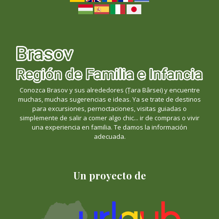
Conozca Brasov y sus alrededores (Țara Bârsei) y encuentre
muchas, muchas sugerencias e ideas. Ya se trate de destinos
para excursiones, pernoctaciones, visitas guiadas o
simplemente de salir a comer algo chic... ir de compras o vivir
una experiencia en familia. Te damos la información
adecuada.
Un proyecto de