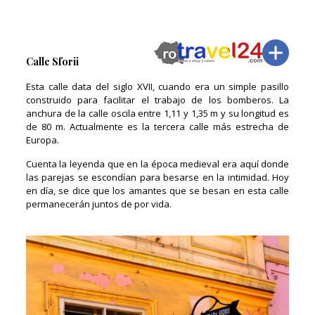
Calle Sforii
Esta calle data del siglo XVII, cuando era un simple pasillo
construido para facilitar el trabajo de los bomberos. La
anchura de la calle oscila entre 1,11 y 1,35 m y su longitud es
de 80 m. Actualmente es la tercera calle más estrecha de
Europa.
Cuenta la leyenda que en la época medieval era aquí donde
las parejas se escondían para besarse en la intimidad. Hoy
en día, se dice que los amantes que se besan en esta calle
permanecerán juntos de por vida.