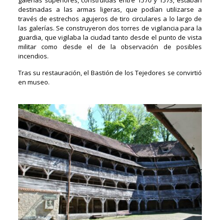
destinadas a las armas ligeras, que podían utilizarse a
través de estrechos agujeros de tiro circulares a lo largo de
las galerías. Se construyeron dos torres de vigilancia para la
guardia, que vigilaba la ciudad tanto desde el punto de vista
militar como desde el de la observación de posibles
incendios.
Tras su restauración, el Bastión de los Tejedores se convirtió
en museo.