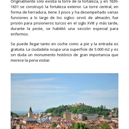
Originalmente sólo existía la torre de la fortaleza, y en 1630-
1631 se construyó la fortaleza exterior. La torre central, en
forma de herradura, tiene 3 pisos y ha desempeñado varias
funciones a lo largo de los siglos: sirvió de almacén, fue
prisión para prisioneros turcos en el siglo XVIII y más tarde,
durante la peste, se habilitó una sección especial para
enfermos.
Se puede llegar tanto en coche como a pie y la entrada es
gratuita. La ciudadela ocupa una superficie de 5.000 m2 y es
sin duda un monumento histórico de gran importancia que
merece la pena visitar.