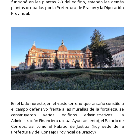
funcionó en las plantas 2-3 del edificio, estando las demás
plantas ocupadas por la Prefectura de Brasov y la Diputación
Provincial.
En el lado noreste, en el vasto terreno que antaño constituía
el campo defensivo frente a las murallas de la fortaleza, se
construyeron varios edificios administrativos: la
Administración Financiera (actual Ayuntamiento), el Palacio de
Correos, así como el Palacio de Justicia (hoy sede de la
Prefectura y del Consejo Provincial de Brasov).