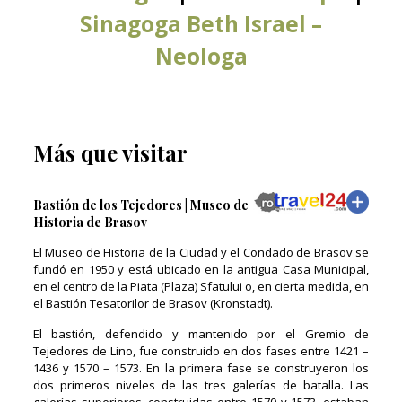
Sinagoga Beth Israel –
Neologa
Más que visitar
Bastión de los Tejedores | Museo de
Historia de Brasov
El Museo de Historia de la Ciudad y el Condado de Brasov se
fundó en 1950 y está ubicado en la antigua Casa Municipal,
en el centro de la Piata (Plaza) Sfatului o, en cierta medida, en
el Bastión Tesatorilor de Brasov (Kronstadt).
El bastión, defendido y mantenido por el Gremio de
Tejedores de Lino, fue construido en dos fases entre 1421 –
1436 y 1570 – 1573. En la primera fase se construyeron los
dos primeros niveles de las tres galerías de batalla. Las
galerías superiores, construidas entre 1570 y 1573, estaban