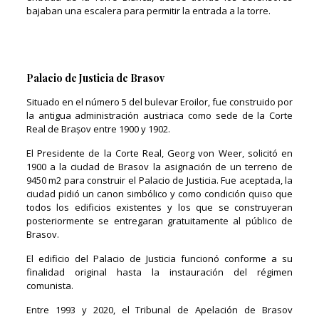
bajaban una escalera para permitir la entrada a la torre.
Palacio de Justicia de Brasov
Situado en el número 5 del bulevar Eroilor, fue construido por
la antigua administración austriaca como sede de la Corte
Real de Brașov entre 1900 y 1902.
El Presidente de la Corte Real, Georg von Weer, solicitó en
1900 a la ciudad de Brasov la asignación de un terreno de
9450 m2 para construir el Palacio de Justicia. Fue aceptada, la
ciudad pidió un canon simbólico y como condición quiso que
todos los edificios existentes y los que se construyeran
posteriormente se entregaran gratuitamente al público de
Brasov.
El edificio del Palacio de Justicia funcionó conforme a su
finalidad original hasta la instauración del régimen
comunista.
Entre 1993 y 2020, el Tribunal de Apelación de Brasov