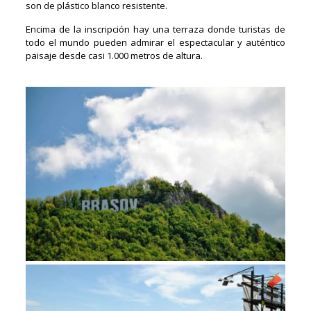
son de plástico blanco resistente.
Encima de la inscripción hay una terraza donde turistas de
todo el mundo pueden admirar el espectacular y auténtico
paisaje desde casi 1.000 metros de altura.