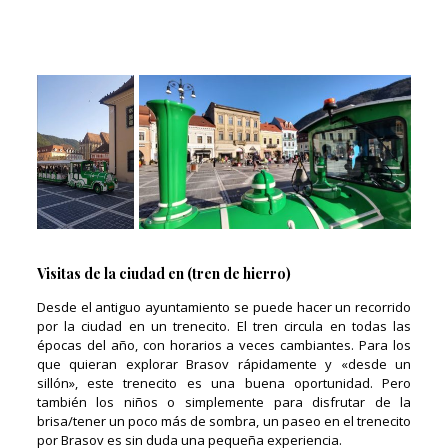
Visitas de la ciudad en (tren de hierro)
Desde el antiguo ayuntamiento se puede hacer un recorrido
por la ciudad en un trenecito. El tren circula en todas las
épocas del año, con horarios a veces cambiantes. Para los
que quieran explorar Brasov rápidamente y «desde un
sillón», este trenecito es una buena oportunidad. Pero
también los niños o simplemente para disfrutar de la
brisa/tener un poco más de sombra, un paseo en el trenecito
por Brasov es sin duda una pequeña experiencia.