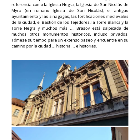
referencia como la Iglesia Negra, la Iglesia de San Nicolás de
Myra (en rumano Iglesia de San Nicolás), el antiguo
ayuntamiento y las sinagogas, las fortificaciones medievales
de la ciudad, el Bastión de los Tejedores, la Torre Blanca y la
Torre Negra y muchos más …. Brasov está salpicada de
muchos otros monumentos históricos, incluso privados.
Tómese su tiempo para un extenso paseo y encuentre en su
camino por la ciudad … historia … e historias.