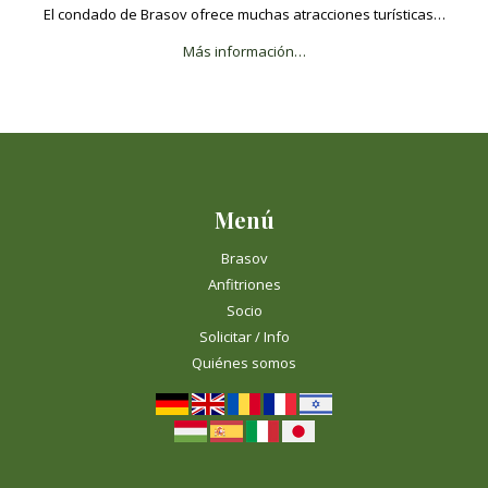
El condado de Brasov ofrece muchas atracciones turísticas…
Más información…
Menú
Brasov
Anfitriones
Socio
Solicitar / Info
Quiénes somos