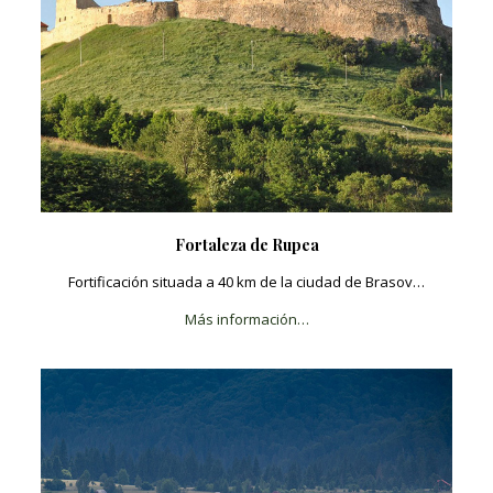
Fortaleza de Rupea
Fortificación situada a 40 km de la ciudad de Brasov…
Más información…