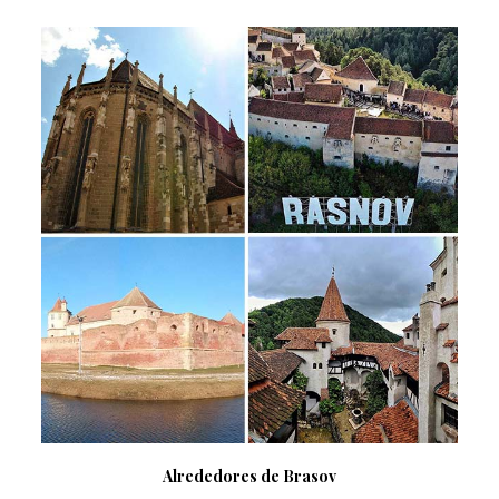
Alrededores de Brasov