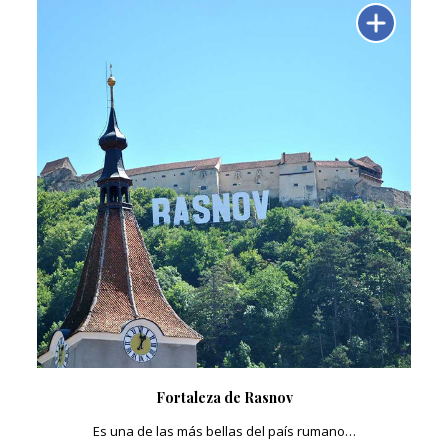
Fortaleza de Rasnov
Es una de las más bellas del país rumano…