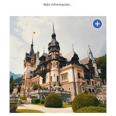
Más información…