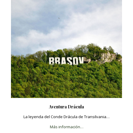
Aventura Drácula
La leyenda del Conde Drácula de Transilvania…
Más información…