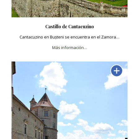
Castillo de Cantacuzino
Cantacuzino en Bușteni se encuentra en el Zamora…
Más información…