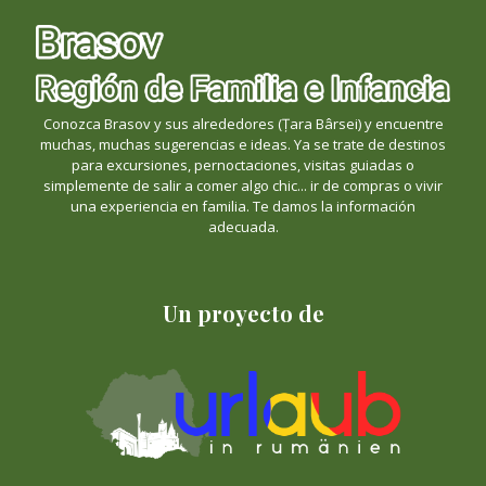
Conozca Brasov y sus alrededores (Țara Bârsei) y encuentre
muchas, muchas sugerencias e ideas. Ya se trate de destinos
para excursiones, pernoctaciones, visitas guiadas o
simplemente de salir a comer algo chic... ir de compras o vivir
una experiencia en familia. Te damos la información
adecuada.
Un proyecto de