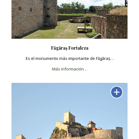
Făgăraș Fortaleza
Es el monumento más importante de Făgăraș…
Más información…