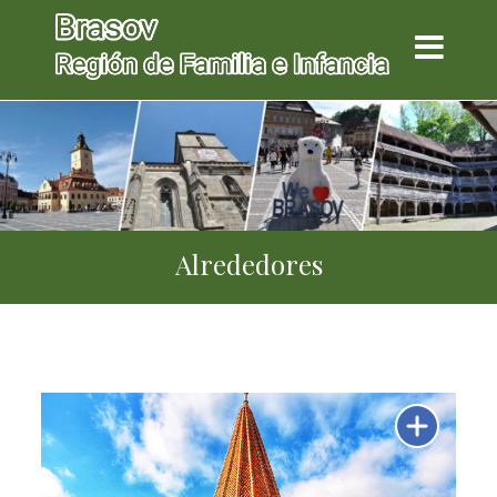
Alrededores