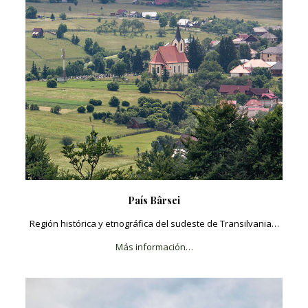
País Bârsei
Región histórica y etnográfica del sudeste de Transilvania…
Más información…