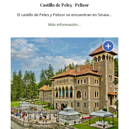
Castillo de Peleș / Pelisor
El castillo de Peles y Pelisor se encuentran en Sinaia…
Más información…