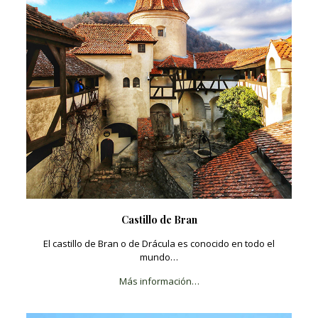
Castillo de Bran
El castillo de Bran o de Drácula es conocido en todo el
mundo…
Más información…