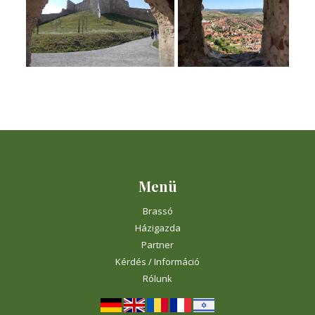
Menü
Brassó
Házigazda
Partner
Kérdés / Információ
Rólunk