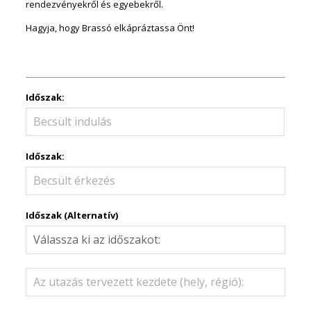
rendezvényekről és egyebekről.
Hagyja, hogy Brassó elkápráztassa Önt!
Időszak:
Időszak:
Időszak (Alternatív)