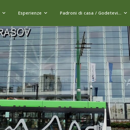
Esperienze
Padroni di casa / Godetevi…