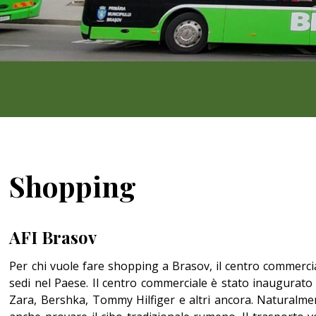
Shopping
AFI Brasov
Per chi vuole fare shopping a Brasov, il centro commercial
sedi nel Paese. Il centro commerciale è stato inaugurato 
Zara, Bershka, Tommy Hilfiger e altri ancora. Naturalmen