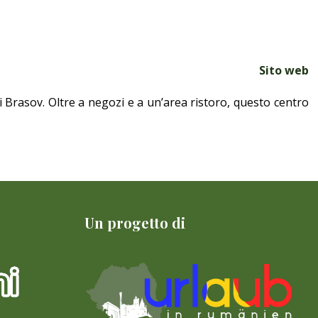
Sito web
 di Brasov. Oltre a negozi e a un’area ristoro, questo centro
Un progetto di