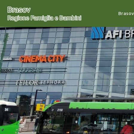
Brasov