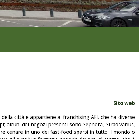
Sito web
della città e appartiene al franchising AFI, che ha diverse
pi; alcuni dei negozi presenti sono Sephora, Stradivarius,
re cenare in uno dei fast-food sparsi in tutto il mondo o