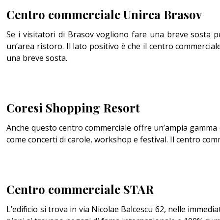
Centro commerciale Unirea Brasov
Se i visitatori di Brasov vogliono fare una breve sosta 
un’area ristoro. Il lato positivo è che il centro commercial
una breve sosta.
Coresi Shopping Resort
Anche questo centro commerciale offre un’ampia gamma di n
come concerti di carole, workshop e festival. Il centro com
Centro commerciale STAR
L’edificio si trova in via Nicolae Balcescu 62, nelle immed