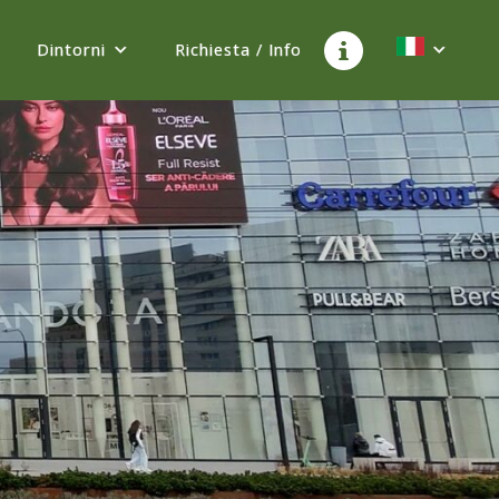
Dintorni
Richiesta / Info