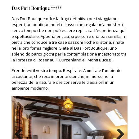
Das Fort Boutique *****
Das Fort Boutique offre la fuga definitiva per i viaggiatori
esperti, un boutique hotel di lusso che regala un’atmosfera
senza tempo che non può essere replicata. L’esperienza qui
è spettacolare. Appena entrati, si percorre una passerella in
pietra che conduce a tre case sassoni ricche di storia, rinate
nella loro forma migliore. Siete al Das Fort Boutique, uno
splendido parco giochi per la contemplazione incastonato tra
la Fortezza di Rosenau, il Burzenland e i Monti Bucegi.
Prendetevi il vostro tempo. Respirate. Ammirate l’ambiente
circostante, che reca impronte storiche, immerso nella
bellezza della natura e che conserva le tradizioni in un
ambiente moderno.