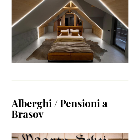
Alberghi / Pensioni a
Brasov