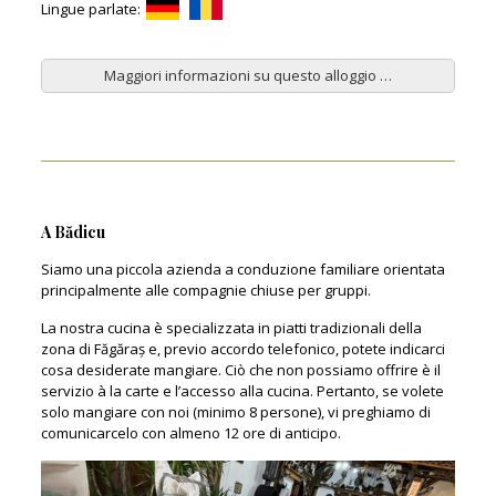
Lingue parlate:
Maggiori informazioni su questo alloggio …
A Bădicu
Siamo una piccola azienda a conduzione familiare orientata
principalmente alle compagnie chiuse per gruppi.
La nostra cucina è specializzata in piatti tradizionali della
zona di Făgăraș e, previo accordo telefonico, potete indicarci
cosa desiderate mangiare. Ciò che non possiamo offrire è il
servizio à la carte e l’accesso alla cucina. Pertanto, se volete
solo mangiare con noi (minimo 8 persone), vi preghiamo di
comunicarcelo con almeno 12 ore di anticipo.