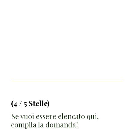
(4 / 5 Stelle)
Se vuoi essere elencato qui,
compila la domanda!