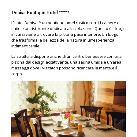
Denisa Boutique Hotel *****
L’Hotel Denisa è un boutique hotel rustico con 11 camere e
suite e un ristorante dedicato alla colazione. Questo è il luogo
in cui si viene a trovare la propria pace interiore. Un luogo
che trasforma la bellezza della natura in un’esperienza
indimenticabile.
La struttura dispone anche di un centro benessere con una
piscina dal design accattivante, una sauna umida e un’area
massaggi dove i visitatori possono ricaricare la mente e il
corpo.
Previous
Next