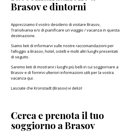
Brasov e dintorni
Apprezziamo il vostro desiderio di visitare Brasov,
Transilvania e/o di pianificare un viaggio / vacanza in questa
destinazione.
Siamo lieti di informarvi sulle nostre raccomandazioni per
l’alloggio a Brasov, hotel, ostelli e molti altri luoghi presentati
di seguito.
Saremo lieti di mostrarvi i luoghi più belli in cui soggiornare a
Brasov e di fornirvi ulteriori informazioni utili per la vostra
vacanza qui.
Lasciate che Kronstadt (Brasov) vi delizi!
Cerca e prenota il tuo
soggiorno a Brasov