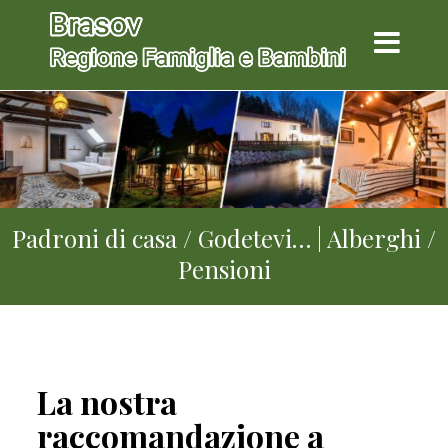
Padroni di casa / Godetevi… | Alberghi /
Pensioni
La nostra
raccomandazione a