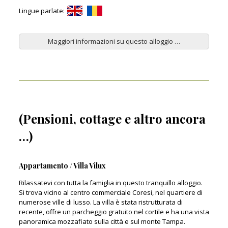
Lingue parlate:
Maggiori informazioni su questo alloggio …
(Pensioni, cottage e altro ancora
…)
Appartamento / Villa Vilux
Rilassatevi con tutta la famiglia in questo tranquillo alloggio.
Si trova vicino al centro commerciale Coresi, nel quartiere di
numerose ville di lusso. La villa è stata ristrutturata di
recente, offre un parcheggio gratuito nel cortile e ha una vista
panoramica mozzafiato sulla città e sul monte Tampa.