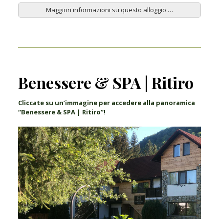
Maggiori informazioni su questo alloggio …
Benessere & SPA | Ritiro
Cliccate su un’immagine per accedere alla panoramica
“Benessere & SPA | Ritiro”!