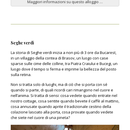
Maggiori informazioni su questo alloggio …
Seghe verdi
La storia di Seghe verdi inizia a non più di 3 ore da Bucarest,
in un villaggio della contea di Brasov, un luogo con case
sparse sulle cime delle colline, tra Piatra Craiului e Bucegi, un
luogo dove il tempo si ferma e imprime la bellezza del posto
sulla retina.
Non si tratta solo di luoghi, ma di ciò che si porta con sé
quando si parte, di quali ricordi cari rimangono nel cuore e
nell’anima. Si tratta di sensi: cosa vedete quando entrate nel
nostro cottage, cosa sentite quando bevete il caffè al mattino,
cosa annusate quando aprite il tradizionale cestino della
colazione lasciato alla porta, cosa provate quando vedete
che siete nel cuore di una pineta?