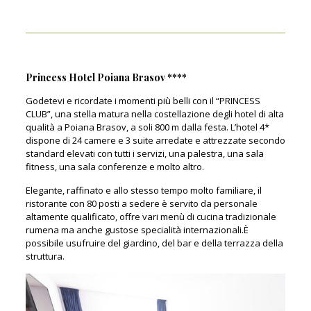
Princess Hotel Poiana Brasov ****
Godetevi e ricordate i momenti più belli con il “PRINCESS
CLUB”, una stella matura nella costellazione degli hotel di alta
qualità a Poiana Brasov, a soli 800 m dalla festa. L’hotel 4*
dispone di 24 camere e 3 suite arredate e attrezzate secondo
standard elevati con tutti i servizi, una palestra, una sala
fitness, una sala conferenze e molto altro.
Elegante, raffinato e allo stesso tempo molto familiare, il
ristorante con 80 posti a sedere è servito da personale
altamente qualificato, offre vari menù di cucina tradizionale
rumena ma anche gustose specialità internazionali.È
possibile usufruire del giardino, del bar e della terrazza della
struttura.