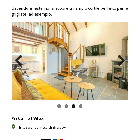
Uscendo all’esterno, si scopre un ampio cortile perfetto per le
grigliate, ad esempio.
Previous
Next
Piatti Hof Vilux
Brasov, contea di Brasov