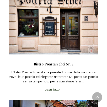
Bistro Poarta Schei Nr. 4
Il Bistro Poarta Schei 4, che prende il nome dalla via in cui si
trova, è un piccolo ed elegante ristorante (20 posti), un gioiello
senza tempo noto per la sua atmosfera …
Leggi tutto…