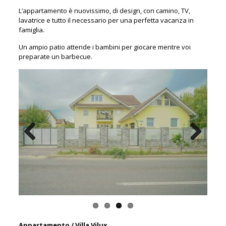
L’appartamento è nuovissimo, di design, con camino, TV,
lavatrice e tutto il necessario per una perfetta vacanza in
famiglia.
Un ampio patio attende i bambini per giocare mentre voi
preparate un barbecue.
Previous
Next
Appartamento / Villa Vilux