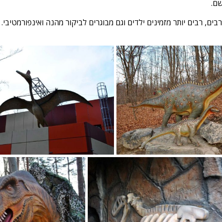
שם.
רבים, רבים יותר מזמינים ילדים וגם מבוגרים לביקור מהנה ואינפורמטיבי.