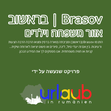
התנסו Brasov (בראשוב) וסביבתה (טארה ברסי) ומצאו הרבה הרבה הצעות
ורעיונות. בין אם זה יעדי טיול, לינה, סיורים או פשוט יציאה לארוחה שיקית...
קניות או חוויה משפחתית. אנו מספקים לך את המידע הנכון.
פרויקט שנעשה על ידי