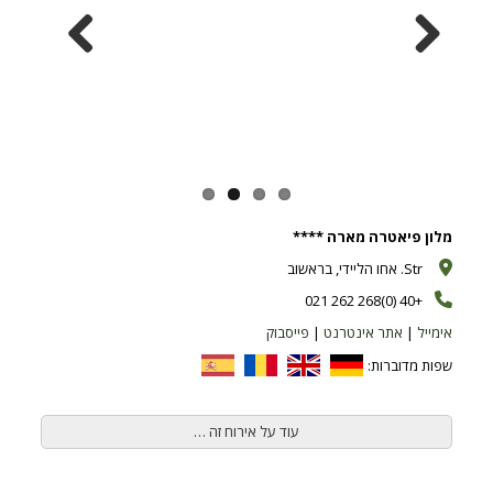
Previous
Next
מלון פיאטרה מארה ****
Str. אחו הליידי, בראשוב
+40 (0)268 262 021
אימייל
|
אתר אינטרנט
|
פייסבוק
שפות מדוברות:
עוד על אירוח זה …