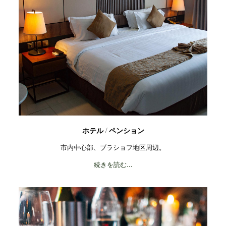
ホテル / ペンション
市内中心部、ブラショフ地区周辺。
続きを読む…