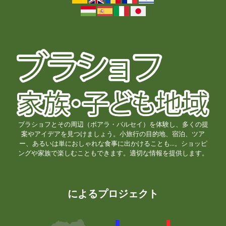
ブラショフとその周辺（ボアラ・バルセイ）を体験し、多くの提
案やアイデアを見つけましょう。小旅行の目的地、宿泊、ツア
ー、あるいは単におしゃれな食事に出かけることも...。ショッピ
ングや家族で楽しむこともできます。適切な情報を提供します。
によるプロジェクト