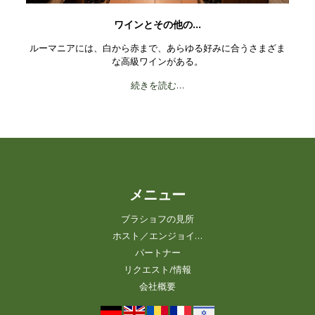
ワインとその他の…
ルーマニアには、白から赤まで、あらゆる好みに合うさまざま
な高級ワインがある。
続きを読む…
メニュー
ブラショフの見所
ホスト／エンジョイ…
パートナー
リクエスト/情報
会社概要