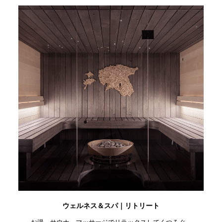
ウェルネス＆スパ｜リトリート