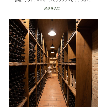
お湯、サウナ、マッサージでリラックスしてくつろぐ。
続きを読む…