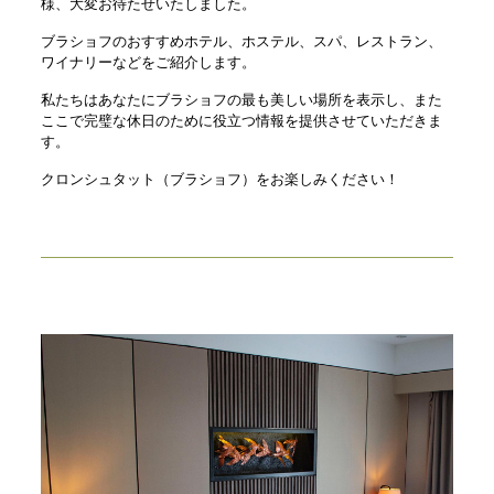
様、大変お待たせいたしました。
ブラショフのおすすめホテル、ホステル、スパ、レストラン、
ワイナリーなどをご紹介します。
私たちはあなたにブラショフの最も美しい場所を表示し、また
ここで完璧な休日のために役立つ情報を提供させていただきま
す。
クロンシュタット（ブラショフ）をお楽しみください！