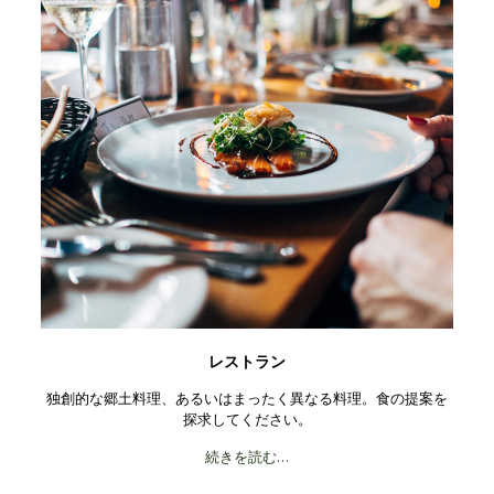
レストラン
独創的な郷土料理、あるいはまったく異なる料理。食の提案を
探求してください。
続きを読む…