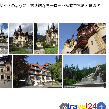
ザイクのように、古典的なヨーロッパ様式で宮殿と庭園の