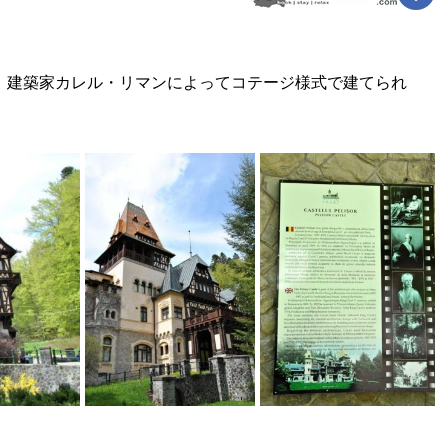
に、建築家カレル・リマンによってコテージ様式で建てられ