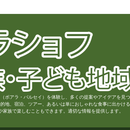
辺（ボアラ・バルセイ）を体験し、多くの提案やアイデアを見
目的地、宿泊、ツアー、あるいは単におしゃれな食事に出かけ
ングや家族で楽しむこともできます。適切な情報を提供します。