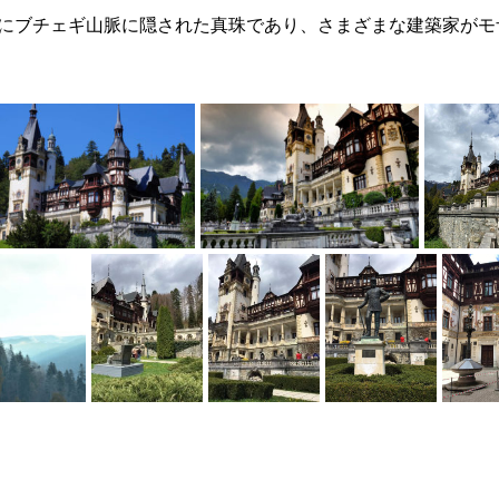
にブチェギ山脈に隠された真珠であり、さまざまな建築家がモ