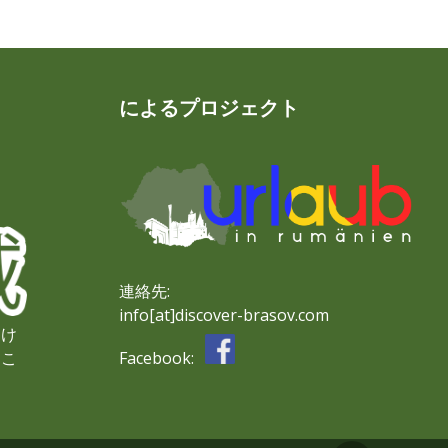
によるプロジェクト
連絡先:
info[at]discover-brasov.com
つけ
Facebook:
るこ