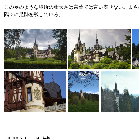
この夢のような場所の壮大さは言葉では言い表せない。まさ
隅々に足跡を残している。