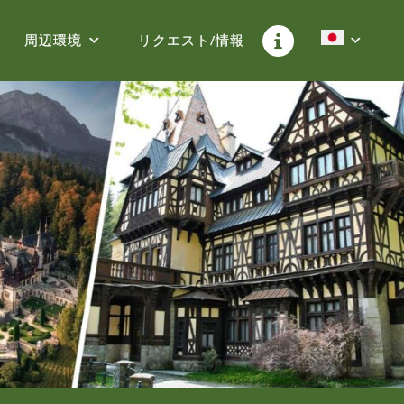
周辺環境
リクエスト/情報