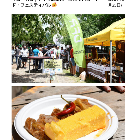
ド・フェスティバル
月25日)