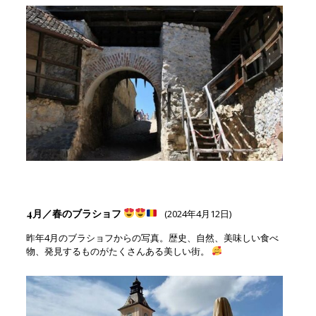
4月／春のブラショフ
(2024年4月12日)
昨年4月のブラショフからの写真。歴史、自然、美味しい食べ
物、発見するものがたくさんある美しい街。