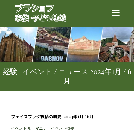
経験 | イベント / ニュース 2024年1月 / 6
月
フェイスブック投稿の概要: 2024年1月 / 6月
イベント ルーマニア｜イベント概要