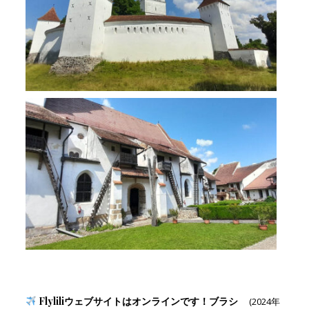
Flyliliウェブサイトはオンラインです！ブラシ
(2024年