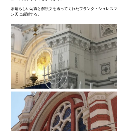
素晴らしい写真と解説文を送ってくれたフランク・シュレスマ
ン氏に感謝する。