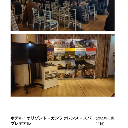
ホテル・オリゾント – カンファレンス – スパ,
(2023年5月
プレデアル
11日)