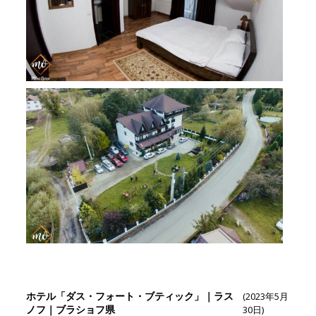
ホテル「ダス・フォート・ブティック」｜ラス
(2023年5月
ノフ｜ブラショフ県
30日)