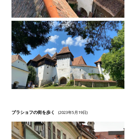
ブラショフの街を歩く
(2023年5月19日)