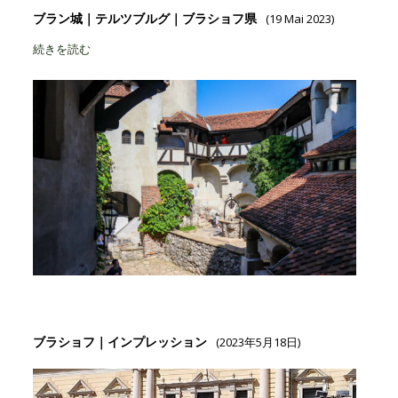
ブラン城｜テルツブルグ｜ブラショフ県
(19 Mai 2023)
続きを読む
ブラショフ｜インプレッション
(2023年5月18日)