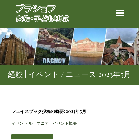
経験 | イベント / ニュース 2023年5月
フェイスブック投稿の概要: 2023年5月
イベント ルーマニア｜イベント概要