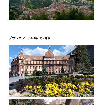
ブラショフ
(2023年5月23日)