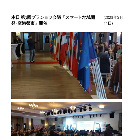
本日 第3回ブラショフ会議「スマート地域開
(2023年5月
発-空港都市」開催
11日)