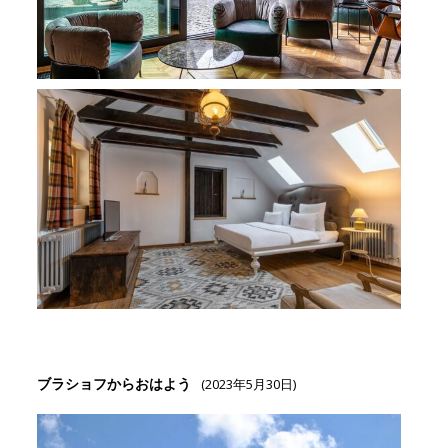
ブラショフからおはよう
(2023年5月30日)